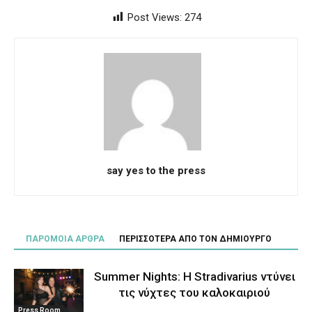
Post Views:
274
say yes to the press
ΠΑΡΟΜΟΙΑ ΑΡΘΡΑ
ΠΕΡΙΣΣΟΤΕΡΑ ΑΠΟ ΤΟΝ ΔΗΜΙΟΥΡΓΟ
Summer Nights: Η Stradivarius ντύνει
τις νύχτες του καλοκαιριού
Press Room