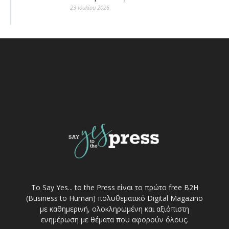
23 Ιουλίου 2026
Το Say Yes... to the Press είναι το πρώτο free Β2Η
(Business to Human) πολυθεματικό Digital Magazino
με καθημερινή, ολοκληρωμένη και αξιόπιστη
ενημέρωση με θέματα που αφορούν όλους.