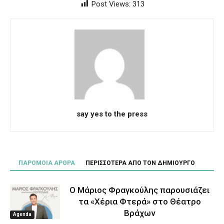
Post Views:
313
say yes to the press
ΠΑΡΟΜΟΙΑ ΑΡΘΡΑ
ΠΕΡΙΣΣΟΤΕΡΑ ΑΠΟ ΤΟΝ ΔΗΜΙΟΥΡΓΟ
Ο Μάριος Φραγκούλης παρουσιάζει
τα «Χέρια Φτερά» στο Θέατρο
Βράχων
Agenda