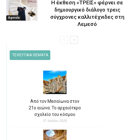
Η έκθεση «ΤΡΕΙΣ» φέρνει σε
δημιουργικό διάλογο τρεις
σύγχρονες καλλιτέχνιδες στη
Agenda
Λεμεσό
ΤΕΛΕΥΤΑΙΑ ΘΕΜΑΤΑ
Από τον Μεσαίωνα στον
21ο αιώνα: Το αρχαιότερο
σχολείο του κόσμου
31 Ιουλίου 2026