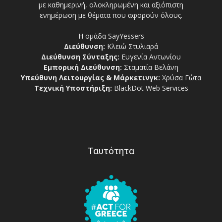
με καθημερινή, ολοκληρωμένη και αξιόπιστη
ενημέρωση με θέματα που αφορούν όλους.
Η ομάδα SayYessers
Διεύθυνση:
Κλειώ Στυλιαρά
Διεύθυνση Σύνταξης:
Ευγενία Αντωνίου
Εμπορική Διεύθυνση:
Σταματία Βελάνη
Υπεύθυνη Λειτουργίας & Μάρκετινγκ:
Χρύσα Γώτα
Τεχνική Υποστήριξη:
BlackDot Web Services
Ταυτότητα