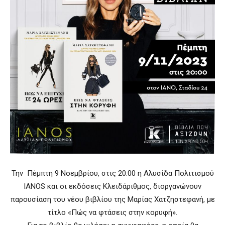
Την Πέμπτη 9 Νοεμβρίου, στις 20:00 η Αλυσίδα Πολιτισμού
IANOS και οι εκδόσεις Κλειδάριθμος, διοργανώνουν
παρουσίαση του νέου βιβλίου της Μαρίας Χατζηστεφανή, με
τίτλο «Πώς να φτάσεις στην κορυφή».