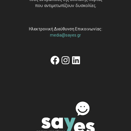
που αντιμετωπίζουν δυσκολίες.
Ηλεκτρονική Διεύθυνση Επικοινωνίας:
media@sayes.gr
Facebook
Instagram
Linkedin