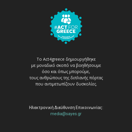
Το Act4greece δημιουργήθηκε
με μοναδικό σκοπό να βοηθήσουμε
όσο και όπως μπορούμε,
τους ανθρώπους της διπλανής πόρτας
που αντιμετωπίζουν δυσκολίες.
Ηλεκτρονική Διεύθυνση Επικοινωνίας:
media@sayes.gr