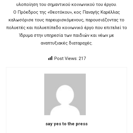
υλοποίηση του σημαντικού κοινωνικού του έργου.
Ο Πρόεδρος της «Θεοτόκου», κος Παναγής Καρέλλας
καλωσόρισε τους παρευρισκόμενους, παρουσιάζοντας το
πολυετές και πολυεπίπεδο κοινωνικό έργο που επιτελεί το
Ίδρυμα στην υπηρεσία των παιδιών και νέων με
αναπτυξιακές διαταραχές.
Post Views:
217
say yes to the press