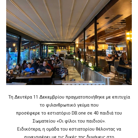
Τη Δευτέρα 11 Δεκεμβρίου πραγματοποιήθηκε με επιτυχία
το φιλανθρωπικό γεύμα που
προσέφερε το εστιατόριο DB.one σε 40 παιδιά του
Σωματείου «Οι φίλοι του παιδιού».
Ειδικότερα, η ομάδα του εστιατορίου θέλοντας να
συνεισφέρει με τις δικές της δυνάμεις στο