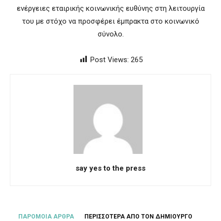
ενέργειες εταιρικής κοινωνικής ευθύνης στη λειτουργία
του με στόχο να προσφέρει έμπρακτα στο κοινωνικό
σύνολο.
Post Views:
265
say yes to the press
ΠΑΡΟΜΟΙΑ ΑΡΘΡΑ
ΠΕΡΙΣΣΟΤΕΡΑ ΑΠΟ ΤΟΝ ΔΗΜΙΟΥΡΓΟ