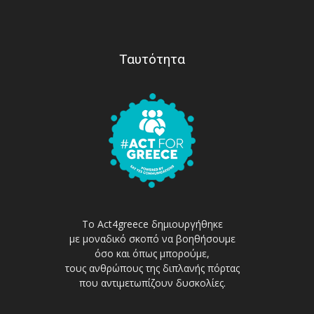
Ταυτότητα
Το Act4greece δημιουργήθηκε
με μοναδικό σκοπό να βοηθήσουμε
όσο και όπως μπορούμε,
τους ανθρώπους της διπλανής πόρτας
που αντιμετωπίζουν δυσκολίες.