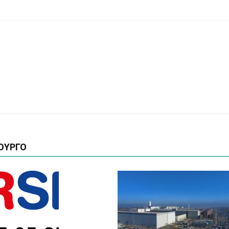
ΟΥΡΓΟ