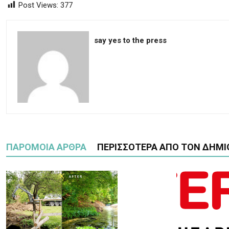
Post Views:
377
say yes to the press
ΠΑΡΟΜΟΙΑ ΑΡΘΡΑ
ΠΕΡΙΣΣΟΤΕΡΑ ΑΠΟ ΤΟΝ ΔΗΜΙ