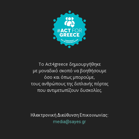
Το Act4greece δημιουργήθηκε
με μοναδικό σκοπό να βοηθήσουμε
όσο και όπως μπορούμε,
τους ανθρώπους της διπλανής πόρτας
που αντιμετωπίζουν δυσκολίες.
Ηλεκτρονική Διεύθυνση Επικοινωνίας:
media@sayes.gr