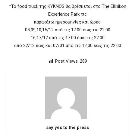
*Το food truck της KYKNOS θα βρίσκεται στο The Ellinikon
Experience Park τις
παρακάτω ημερομηνίες και ώρες:
08,09,10,15/12 από τις 17:00 έως τις 22:00
16,17/12 από τις 17:00 έως τις 22:00
από 22/12 έως και 07/01 από τις 12:00 έως τις 22:00
Post Views:
289
say yes to the press