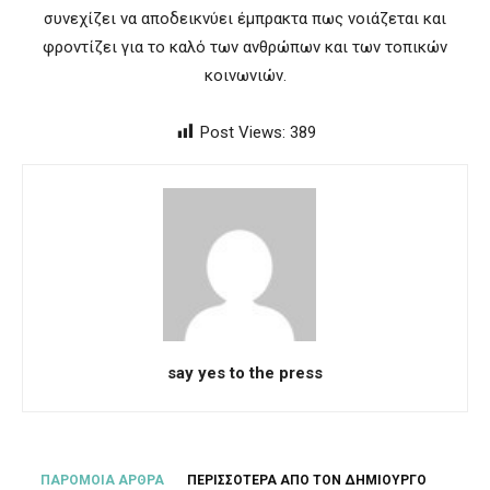
συνεχίζει να αποδεικνύει έμπρακτα πως νοιάζεται και
φροντίζει για το καλό των ανθρώπων και των τοπικών
κοινωνιών.
Post Views:
389
say yes to the press
ΠΑΡΟΜΟΙΑ ΑΡΘΡΑ
ΠΕΡΙΣΣΟΤΕΡΑ ΑΠΟ ΤΟΝ ΔΗΜΙΟΥΡΓΟ