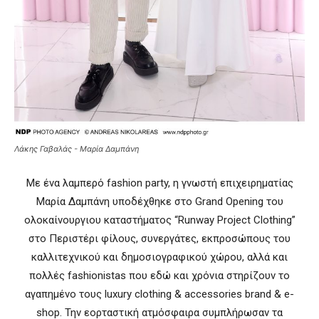
Λάκης Γαβαλάς - Μαρία Δαμπάνη
Με ένα λαμπερό fashion party, η γνωστή επιχειρηματίας
Μαρία Δαμπάνη υποδέχθηκε στο Grand Opening του
ολοκαίνουργιου καταστήματος “Runway Project Clothing”
στο Περιστέρι φίλους, συνεργάτες, εκπροσώπους του
καλλιτεχνικού και δημοσιογραφικού χώρου, αλλά και
πολλές fashionistas που εδώ και χρόνια στηρίζουν το
αγαπημένο τους luxury clothing & accessories brand & e-
shop. Την εορταστική ατμόσφαιρα συμπλήρωσαν τα