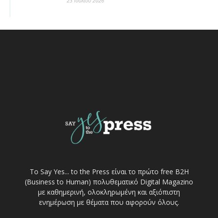
23 Ιουλίου 2026
Το Say Yes... to the Press είναι το πρώτο free Β2Η
(Business to Human) πολυθεματικό Digital Magazino
με καθημερινή, ολοκληρωμένη και αξιόπιστη
ενημέρωση με θέματα που αφορούν όλους.