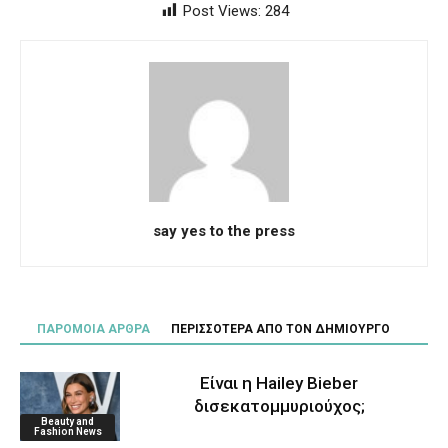
Post Views:
284
say yes to the press
ΠΑΡΟΜΟΙΑ ΑΡΘΡΑ
ΠΕΡΙΣΣΟΤΕΡΑ ΑΠΟ ΤΟΝ ΔΗΜΙΟΥΡΓΟ
Είναι η Hailey Bieber
δισεκατομμυριούχος;
Beauty and
Fashion News