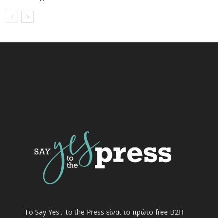
Το Say Yes... to the Press είναι το πρώτο free Β2Η