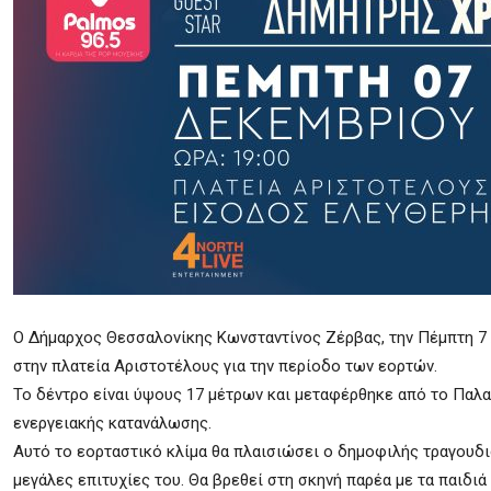
Ο Δήμαρχος Θεσσαλονίκης Κωνσταντίνος Ζέρβας, την Πέμπτη 7 
στην πλατεία Αριστοτέλους για την περίοδο των εορτών.
Το δέντρο είναι ύψους 17 μέτρων και μεταφέρθηκε από το Παλαι
ενεργειακής κατανάλωσης.
Αυτό το εορταστικό κλίμα θα πλαισιώσει ο δημοφιλής τραγουδι
μεγάλες επιτυχίες του. Θα βρεθεί στη σκηνή παρέα με τα παιδιά