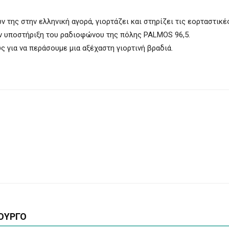
 της στην ελληνική αγορά, γιορτάζει και στηρίζει τις εορταστικ
ην υποστήριξη του ραδιοφώνου της πόλης PALMOS 96,5.
υς για να περάσουμε μια αξέχαστη γιορτινή βραδιά.
ΟΥΡΓΟ