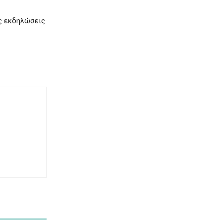
ές εκδηλώσεις