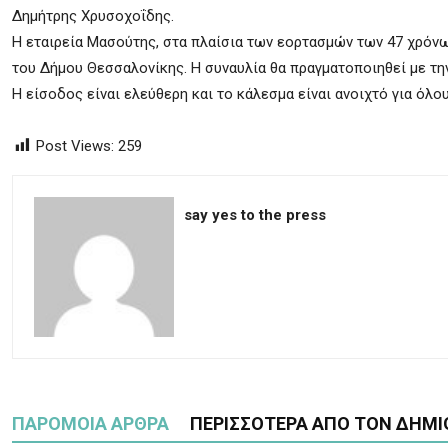
Δημήτρης Χρυσοχοΐδης.
Η εταιρεία Μασούτης, στα πλαίσια των εορτασμών των 47 χρόνων
του Δήμου Θεσσαλονίκης. Η συναυλία θα πραγματοποιηθεί με τ
Η είσοδος είναι ελεύθερη και το κάλεσμα είναι ανοιχτό για όλο
Post Views:
259
say yes to the press
ΠΑΡΟΜΟΙΑ ΑΡΘΡΑ
ΠΕΡΙΣΣΟΤΕΡΑ ΑΠΟ ΤΟΝ ΔΗΜΙ