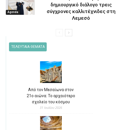
δημιουργικό διάλογο τρεις
σύγχρονες καλλιτέχνιδες στη
Agenda
Λεμεσό
ΤΕΛΕΥΤΑΙΑ ΘΕΜΑΤΑ
Από τον Μεσαίωνα στον
21ο αιώνα: Το αρχαιότερο
σχολείο του κόσμου
31 Ιουλίου 2026