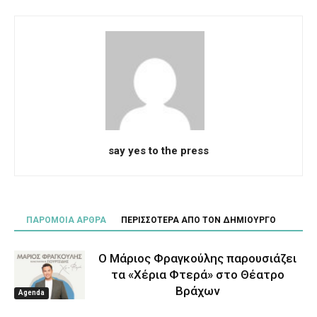
say yes to the press
ΠΑΡΟΜΟΙΑ ΑΡΘΡΑ
ΠΕΡΙΣΣΟΤΕΡΑ ΑΠΟ ΤΟΝ ΔΗΜΙΟΥΡΓΟ
Ο Μάριος Φραγκούλης παρουσιάζει
τα «Χέρια Φτερά» στο Θέατρο
Βράχων
Agenda