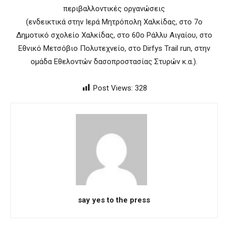
περιβαλλοντικές οργανώσεις
(ενδεικτικά στην Ιερά Μητρόπολη Χαλκίδας, στο 7ο
Δημοτικό σχολείο Χαλκίδας, στο 60ο Ράλλυ Αιγαίου, στο
Εθνικό Μετσόβιο Πολυτεχνείο, στο Dirfys Trail run, στην
ομάδα Εθελοντών δασοπροστασίας Στυρών κ.α.).
Post Views:
328
say yes to the press