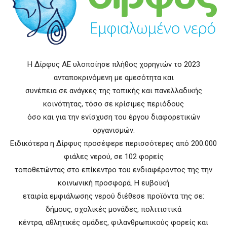
Η Δίρφυς ΑΕ υλοποίησε πλήθος χορηγιών το 2023
ανταποκρινόμενη με αμεσότητα και
συνέπεια σε ανάγκες της τοπικής και πανελλαδικής
κοινότητας, τόσο σε κρίσιμες περιόδους
όσο και για την ενίσχυση του έργου διαφορετικών
οργανισμών.
Ειδικότερα η Δίρφυς προσέφερε περισσότερες από 200.000
φιάλες νερού, σε 102 φορείς
τοποθετώντας στο επίκεντρο του ενδιαφέροντος της την
κοινωνική προσφορά. Η ευβοϊκή
εταιρία εμφιάλωσης νερού διέθεσε προϊόντα της σε:
δήμους, σχολικές μονάδες, πολιτιστικά
κέντρα, αθλητικές ομάδες, φιλανθρωπικούς φορείς και