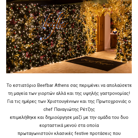
To εστιατόριο Beefbar Athens σας περιμένει να απολαύσετε
τη μαγεία των γιορτών αλλά και της υψηλής γαστρονομίας!
Για τις ημέρες των Χριστουγέννων και της Πρωτοχρονιάς ο
chef Παναγιώτης Ρέτζης
επιμελήθηκε και δημιούργησε μαζί με την ομάδα του δυο
εορταστικά μενού στα οποία
πρωταγωνιστούν κλασικές festive προτάσεις που