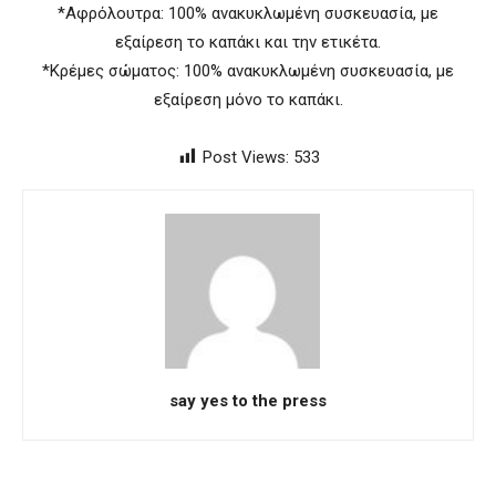
*Αφρόλουτρα: 100% ανακυκλωμένη συσκευασία, με
εξαίρεση το καπάκι και την ετικέτα.
*Κρέμες σώματος: 100% ανακυκλωμένη συσκευασία, με
εξαίρεση μόνο το καπάκι.
Post Views:
533
say yes to the press