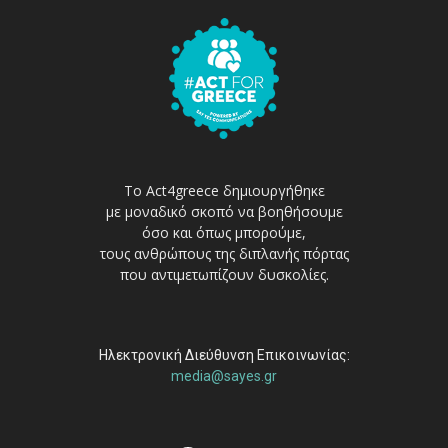
Το Act4greece δημιουργήθηκε
με μοναδικό σκοπό να βοηθήσουμε
όσο και όπως μπορούμε,
τους ανθρώπους της διπλανής πόρτας
που αντιμετωπίζουν δυσκολίες.
Ηλεκτρονική Διεύθυνση Επικοινωνίας:
media@sayes.gr