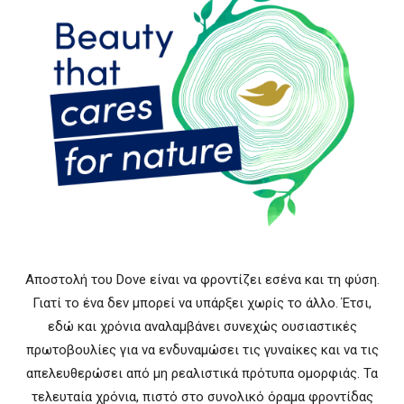
Αποστολή του Dove είναι να φροντίζει εσένα και τη φύση.
Γιατί το ένα δεν μπορεί να υπάρξει χωρίς το άλλο. Έτσι,
εδώ και χρόνια αναλαμβάνει συνεχώς ουσιαστικές
πρωτοβουλίες για να ενδυναμώσει τις γυναίκες και να τις
απελευθερώσει από μη ρεαλιστικά πρότυπα ομορφιάς. Τα
τελευταία χρόνια, πιστό στο συνολικό όραμα φροντίδας