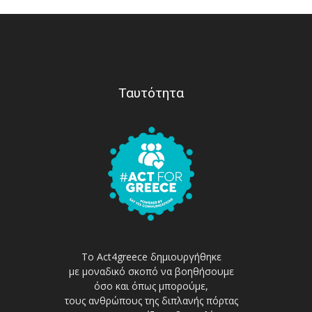
Ταυτότητα
Το Act4greece δημιουργήθηκε
με μοναδικό σκοπό να βοηθήσουμε
όσο και όπως μπορούμε,
τους ανθρώπους της διπλανής πόρτας