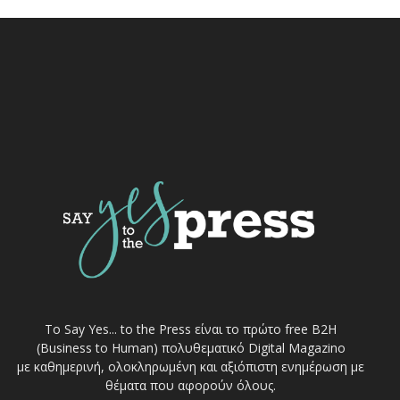
Το Say Yes... to the Press είναι το πρώτο free Β2Η
(Business to Human) πολυθεματικό Digital Magazino
με καθημερινή, ολοκληρωμένη και αξιόπιστη ενημέρωση με
θέματα που αφορούν όλους.