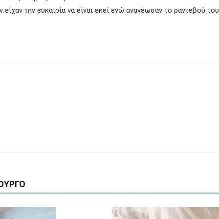
ν είχαν την ευκαιρία να είναι εκεί ενώ ανανέωσαν το ραντεβού του
ΟΥΡΓΟ