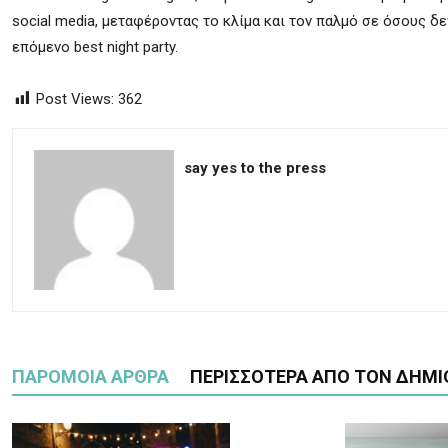
social media, μεταφέροντας το κλίμα και τον παλμό σε όσους δε
επόμενο best night party.
Post Views:
362
say yes to the press
ΠΑΡΟΜΟΙΑ ΑΡΘΡΑ
ΠΕΡΙΣΣΟΤΕΡΑ ΑΠΟ ΤΟΝ ΔΗΜΙ