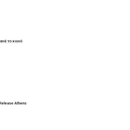
ξανά το κοινό
Release Athens