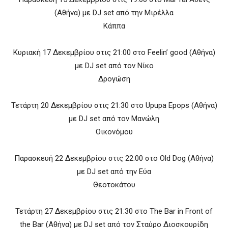
(Αθήνα) με DJ set από την Μιρέλλα
Κάππα
Κυριακή 17 Δεκεμβρίου στις 21:00 στο Feelin’ good (Αθήνα)
με DJ set από τον Νίκο
Δρογώση
Τετάρτη 20 Δεκεμβρίου στις 21:30 στο Upupa Epops (Αθήνα)
με DJ set από τον Μανώλη
Οικονόμου
Παρασκευή 22 Δεκεμβρίου στις 22:00 στο Old Dog (Αθήνα)
με DJ set από την Εύα
Θεοτοκάτου
Τετάρτη 27 Δεκεμβρίου στις 21:30 στο The Bar in Front of
the Bar (Αθήνα) με DJ set από τον Σταύρο Διοσκουρίδη