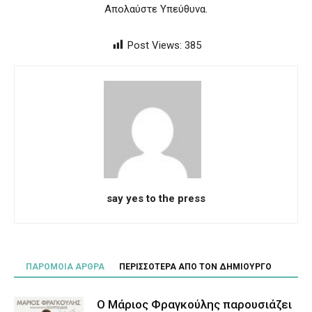
Απολαύστε Υπεύθυνα.
Post Views:
385
say yes to the press
ΠΑΡΟΜΟΙΑ ΑΡΘΡΑ
ΠΕΡΙΣΣΟΤΕΡΑ ΑΠΟ ΤΟΝ ΔΗΜΙΟΥΡΓΟ
Ο Μάριος Φραγκούλης παρουσιάζει