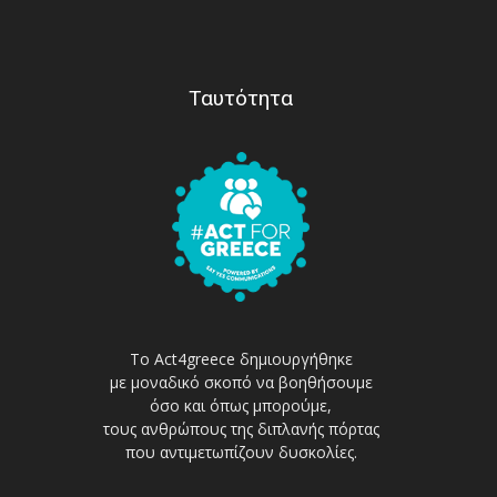
Ταυτότητα
Το Act4greece δημιουργήθηκε
με μοναδικό σκοπό να βοηθήσουμε
όσο και όπως μπορούμε,
τους ανθρώπους της διπλανής πόρτας
που αντιμετωπίζουν δυσκολίες.