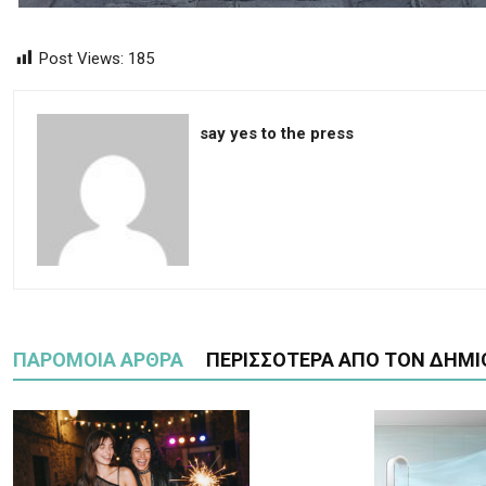
Post Views:
185
say yes to the press
ΠΑΡΟΜΟΙΑ ΑΡΘΡΑ
ΠΕΡΙΣΣΟΤΕΡΑ ΑΠΟ ΤΟΝ ΔΗΜΙ