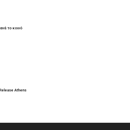
ξανά το κοινό
Release Athens