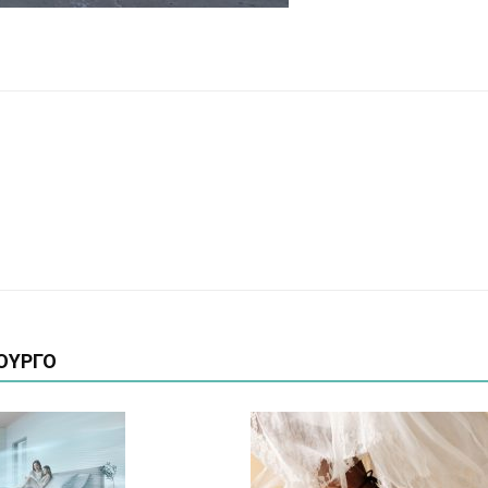
ΟΥΡΓΟ