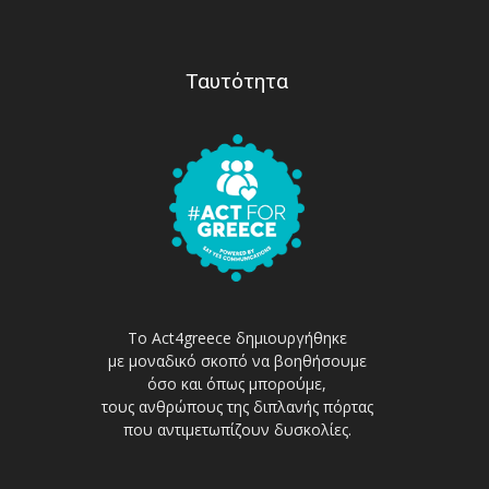
Ταυτότητα
Το Act4greece δημιουργήθηκε
με μοναδικό σκοπό να βοηθήσουμε
όσο και όπως μπορούμε,
τους ανθρώπους της διπλανής πόρτας
που αντιμετωπίζουν δυσκολίες.