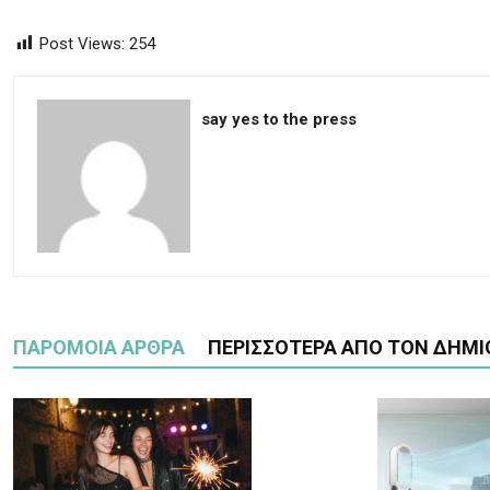
Post Views:
254
say yes to the press
ΠΑΡΟΜΟΙΑ ΑΡΘΡΑ
ΠΕΡΙΣΣΟΤΕΡΑ ΑΠΟ ΤΟΝ ΔΗΜΙ