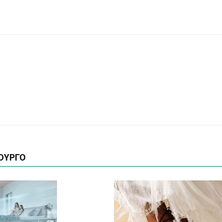
ΟΥΡΓΟ