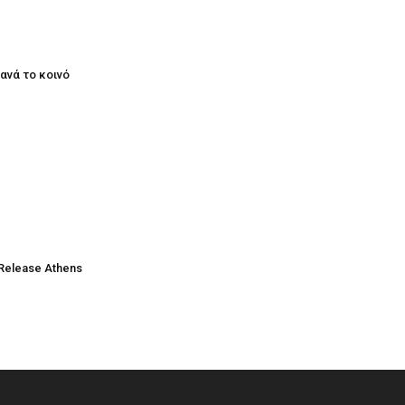
ξανά το κοινό
Release Athens