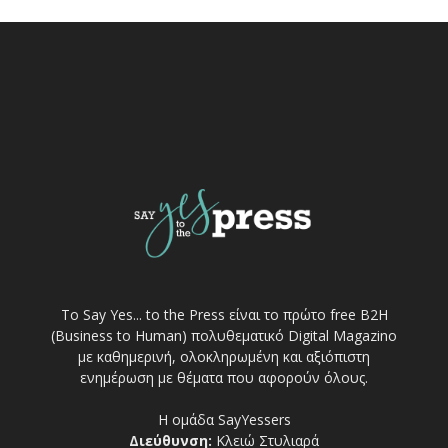
Το Say Yes... to the Press είναι το πρώτο free Β2Η
(Business to Human) πολυθεματικό Digital Magazino
με καθημερινή, ολοκληρωμένη και αξιόπιστη
ενημέρωση με θέματα που αφορούν όλους.
Η ομάδα SayYessers
Διεύθυνση:
Κλειώ Στυλιαρά