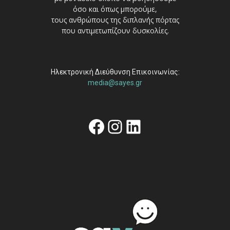
όσο και όπως μπορούμε,
τους ανθρώπους της διπλανής πόρτας
που αντιμετωπίζουν δυσκολίες.
Ηλεκτρονική Διεύθυνση Επικοινωνίας:
media@sayes.gr
Facebook
Instagram
Linkedin