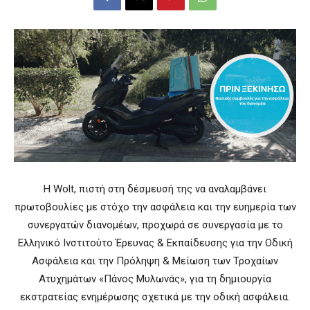
Η Wolt, πιστή στη δέσμευσή της να αναλαμβάνει
πρωτοβουλίες με στόχο την ασφάλεια και την ευημερία των
συνεργατών διανομέων, προχωρά σε συνεργασία με το
Ελληνικό Ινστιτούτο Έρευνας & Εκπαίδευσης για την Οδική
Ασφάλεια και την Πρόληψη & Μείωση των Τροχαίων
Ατυχημάτων «Πάνος Μυλωνάς», για τη δημιουργία
εκστρατείας ενημέρωσης σχετικά με την οδική ασφάλεια.