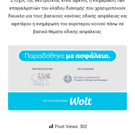
Στόχος της εκστρατείας είναι αφενός η ενημέρωση των
επαγγελματιών του κλάδου διανομής που χρησιμοποιούν
δίκυκλο για τους βασικούς κανόνες οδικής ασφάλειας και
αφετέρου η ενημέρωση του ευρύτερου κοινού πάνω σε
βασικά θέματα οδικής ασφάλειας.
Post Views:
302