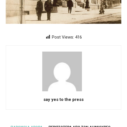
Post Views:
416
say yes to the press