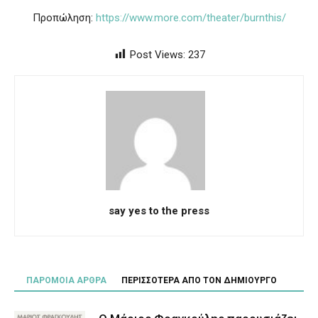
Προπώληση:
https://www.more.com/theater/burnthis/
Post Views:
237
say yes to the press
ΠΑΡΟΜΟΙΑ ΑΡΘΡΑ
ΠΕΡΙΣΣΟΤΕΡΑ ΑΠΟ ΤΟΝ ΔΗΜΙΟΥΡΓΟ