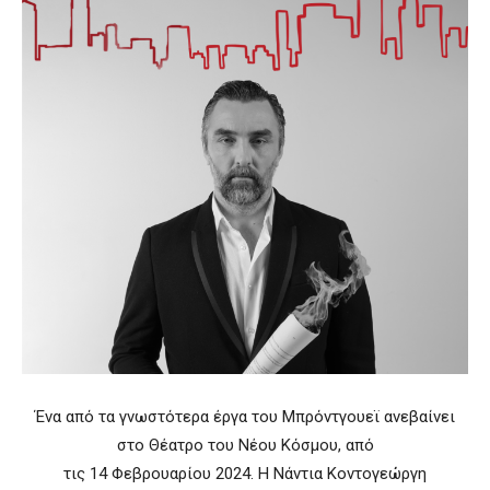
Ένα από τα γνωστότερα έργα του Μπρόντγουεϊ ανεβαίνει
στο Θέατρο του Νέου Κόσμου, από
τις 14 Φεβρουαρίου 2024. Η Νάντια Κοντογεώργη