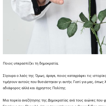
Ποιος υπερασπίζει τη δημοκρατία;
Σίγουρα ο λαός της. Όμως, άραγε, ποιος καταγράφει τις ιστορίε
τιμήσουν αυτούς που θυσιάστηκαν γι αυτήν; Γιατί για μας, όπως 
αδιάφορος αλλά και άχρηστος Πολίτης.
Μια πορεία αναζήτησης της Δημοκρατίας ανά τους αιώνες που φτ