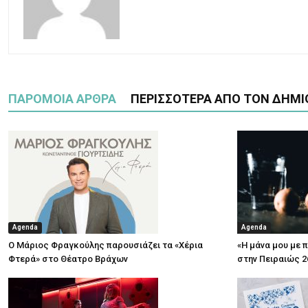
ΠΑΡΟΜΟΙΑ ΑΡΘΡΑ
ΠΕΡΙΣΣΟΤΕΡΑ ΑΠΟ ΤΟΝ ΔΗΜΙ
Agenda
Agenda
Ο Μάριος Φραγκούλης παρουσιάζει τα «Χέρια
«Η μάνα μου με 
Φτερά» στο Θέατρο Βράχων
στην Πειραιώς 2