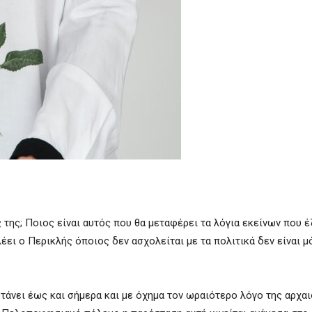
ς της; Ποιος είναι αυτός που θα μεταφέρει τα λόγια εκείνων που έ
λέει ο Περικλής όποιος δεν ασχολείται με τα πολιτικά δεν είναι μ
άνει έως και σήμερα και με όχημα τον ωραιότερο λόγο της αρχαι