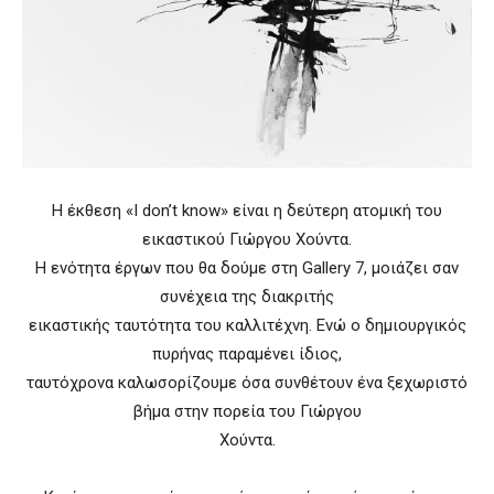
Η έκθεση «I don’t know» είναι η δεύτερη ατομική του
εικαστικού Γιώργου Χούντα.
Η ενότητα έργων που θα δούμε στη Gallery 7, μοιάζει σαν
συνέχεια της διακριτής
εικαστικής ταυτότητα του καλλιτέχνη. Ενώ ο δημιουργικός
πυρήνας παραμένει ίδιος,
ταυτόχρονα καλωσορίζουμε όσα συνθέτουν ένα ξεχωριστό
βήμα στην πορεία του Γιώργου
Χούντα.