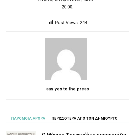
20:00.
Post Views:
244
say yes to the press
ΠΑΡΟΜΟΙΑ ΑΡΘΡΑ
ΠΕΡΙΣΣΟΤΕΡΑ ΑΠΟ ΤΟΝ ΔΗΜΙΟΥΡΓΟ
Ο Μάριος Φραγκούλης παρουσιάζει