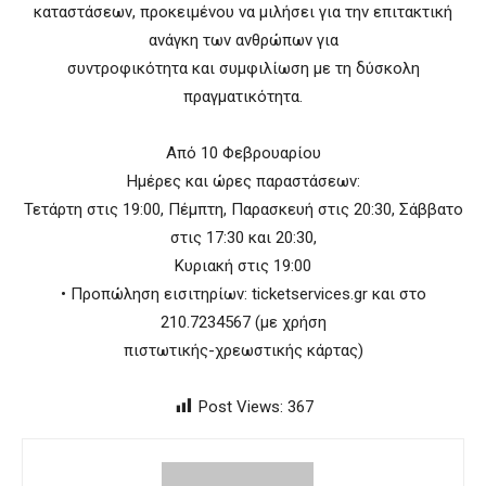
καταστάσεων, προκειμένου να μιλήσει για την επιτακτική
ανάγκη των ανθρώπων για
συντροφικότητα και συμφιλίωση με τη δύσκολη
πραγματικότητα.
Από 10 Φεβρουαρίου
Ημέρες και ώρες παραστάσεων:
Τετάρτη στις 19:00, Πέμπτη, Παρασκευή στις 20:30, Σάββατο
στις 17:30 και 20:30,
Κυριακή στις 19:00
• Προπώληση εισιτηρίων: ticketservices.gr και στο
210.7234567 (με χρήση
πιστωτικής-χρεωστικής κάρτας)
Post Views:
367