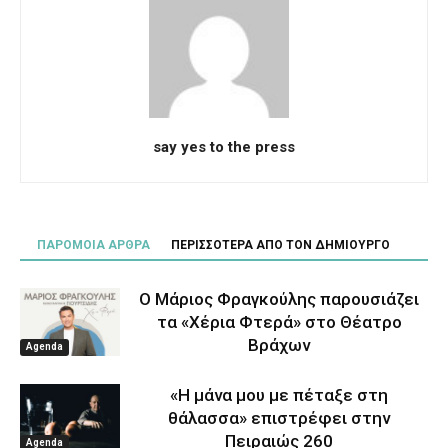
say yes to the press
ΠΑΡΟΜΟΙΑ ΑΡΘΡΑ
ΠΕΡΙΣΣΟΤΕΡΑ ΑΠΟ ΤΟΝ ΔΗΜΙΟΥΡΓΟ
Ο Μάριος Φραγκούλης παρουσιάζει
τα «Χέρια Φτερά» στο Θέατρο
Βράχων
Agenda
«Η μάνα μου με πέταξε στη
θάλασσα» επιστρέφει στην
Πειραιώς 260
Agenda