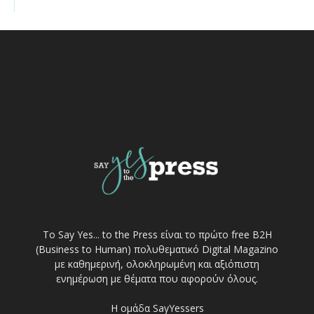
Το Say Yes... to the Press είναι το πρώτο free Β2Η
(Business to Human) πολυθεματικό Digital Magazino
με καθημερινή, ολοκληρωμένη και αξιόπιστη
ενημέρωση με θέματα που αφορούν όλους.
Η ομάδα SayYessers