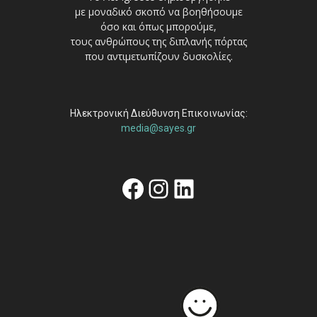
με μοναδικό σκοπό να βοηθήσουμε
όσο και όπως μπορούμε,
τους ανθρώπους της διπλανής πόρτας
που αντιμετωπίζουν δυσκολίες.
Ηλεκτρονική Διεύθυνση Επικοινωνίας:
media@sayes.gr
Facebook
Instagram
Linkedin