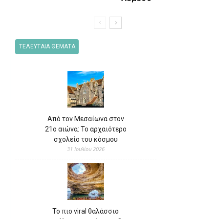
ΤΕΛΕΥΤΑΙΑ ΘΕΜΑΤΑ
Από τον Μεσαίωνα στον
21ο αιώνα: Το αρχαιότερο
σχολείο του κόσμου
31 Ιουλίου 2026
Το πιο viral θαλάσσιο