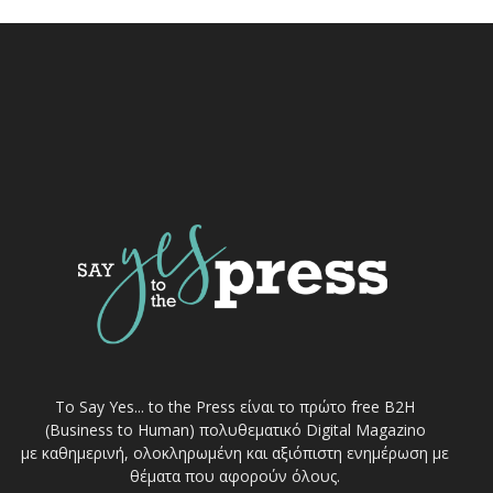
Το Say Yes... to the Press είναι το πρώτο free Β2Η
(Business to Human) πολυθεματικό Digital Magazino
με καθημερινή, ολοκληρωμένη και αξιόπιστη ενημέρωση με
θέματα που αφορούν όλους.