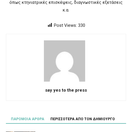
όπως κτηνιατρικές επισκέψεις, διαγνωστικές εξετάσεις
κ.α.
Post Views:
330
say yes to the press
ΠΑΡΟΜΟΙΑ ΑΡΘΡΑ
ΠΕΡΙΣΣΟΤΕΡΑ ΑΠΟ ΤΟΝ ΔΗΜΙΟΥΡΓΟ