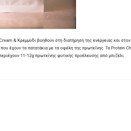
ur Cream & Κρεμμύδι βοηθούν στη διατήρηση της ενέργειας και στον
που έχουν τα πατατάκια με τα οφέλη της πρωτεΐνης. Τα Protein Ch
 περιέχουν 11-12g πρωτεΐνης φυτικής προέλευσης από μπιζέλι.