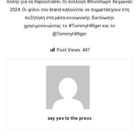
πόλης για να παρουσιάσει τη συλλογή Φθινόπωρο Χειμώνας
2024. Οι φίλοι του brand καλούνται να συμμετάσχουν στη
συζήτηση στα μέσα κοινωνικής δικτύωσης
χρησιμοποιώντας το #TommyHilfiger και το
@TommyHilfiger.
Post Views:
447
say yes to the press