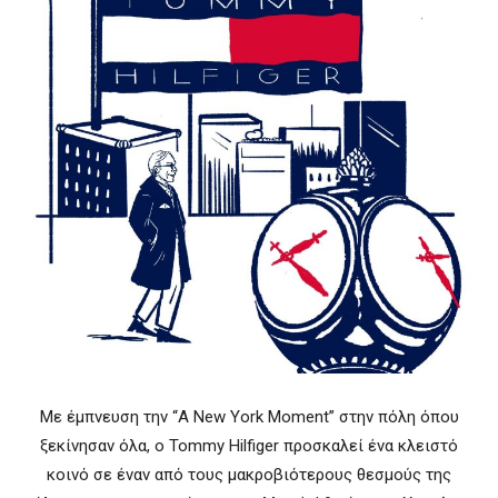
Με έμπνευση την “A New York Moment” στην πόλη όπου
ξεκίνησαν όλα, ο Tommy Hilfiger προσκαλεί ένα κλειστό
κοινό σε έναν από τους μακροβιότερους θεσμούς της