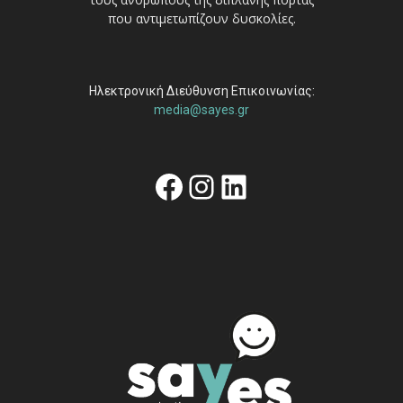
που αντιμετωπίζουν δυσκολίες.
Ηλεκτρονική Διεύθυνση Επικοινωνίας:
media@sayes.gr
Facebook
Instagram
Linkedin