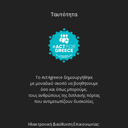
Ταυτότητα
Το Act4greece δημιουργήθηκε
με μοναδικό σκοπό να βοηθήσουμε
όσο και όπως μπορούμε,
τους ανθρώπους της διπλανής πόρτας
που αντιμετωπίζουν δυσκολίες.
Ηλεκτρονική Διεύθυνση Επικοινωνίας: