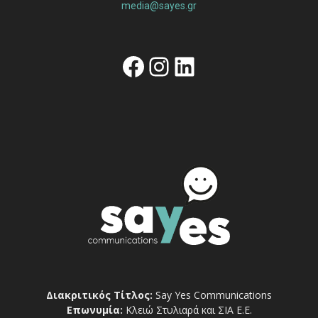
media@sayes.gr
Facebook
Instagram
Linkedin
Διακριτικός Τίτλος:
Say Yes Communications
Επωνυμία:
Κλειώ Στυλιαρά και ΣΙΑ Ε.Ε.