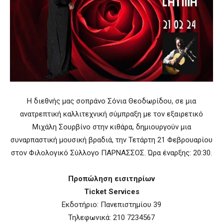
Η διεθνής μας σοπράνο Σόνια Θεοδωρίδου, σε μια
ανατρεπτική καλλιτεχνική σύμπραξη με τον εξαιρετικό
Μιχάλη Σουρβίνο στην κιθάρα, δημιουργούν μια
συναρπαστική μουσική βραδιά, την Τετάρτη 21 Φεβρουαρίου
στον Φιλολογικό Σύλλογο ΠΑΡΝΑΣΣΟΣ. Ώρα έναρξης: 20:30.
Προπώληση εισιτηρίων
Ticket Services
Εκδοτήριο: Πανεπιστημίου 39
Τηλεφωνικά: 210 7234567