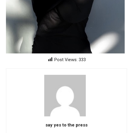
Post Views:
333
say yes to the press