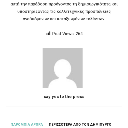
αυτή την παράδοση προάγοντας τη δημιουργικότητα και
υποστηρίζοντας τις καλλιτεχνικές προσπάθειες
αναδυόμενων και καταξιωμένων ταλέντων.
Post Views:
264
say yes to the press
ΠΑΡΟΜΟΙΑ ΑΡΘΡΑ
ΠΕΡΙΣΣΟΤΕΡΑ ΑΠΟ ΤΟΝ ΔΗΜΙΟΥΡΓΟ