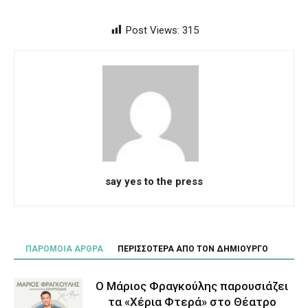
Post Views:
315
say yes to the press
ΠΑΡΟΜΟΙΑ ΑΡΘΡΑ
ΠΕΡΙΣΣΟΤΕΡΑ ΑΠΟ ΤΟΝ ΔΗΜΙΟΥΡΓΟ
Ο Μάριος Φραγκούλης παρουσιάζει
τα «Χέρια Φτερά» στο Θέατρο