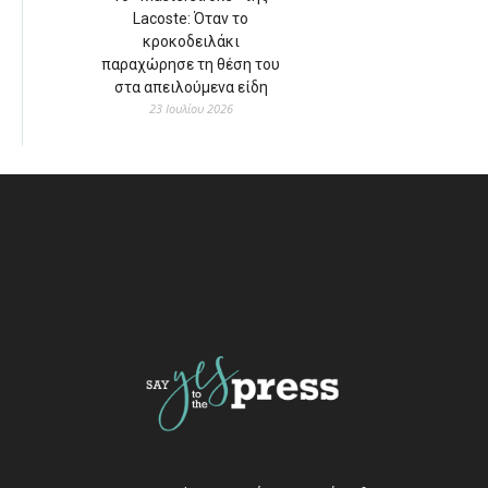
Lacoste: Όταν το
κροκοδειλάκι
παραχώρησε τη θέση του
στα απειλούμενα είδη
23 Ιουλίου 2026