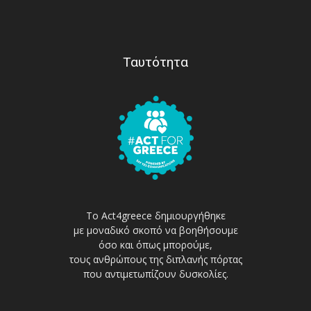
Ταυτότητα
Το Act4greece δημιουργήθηκε
με μοναδικό σκοπό να βοηθήσουμε
όσο και όπως μπορούμε,
τους ανθρώπους της διπλανής πόρτας
που αντιμετωπίζουν δυσκολίες.