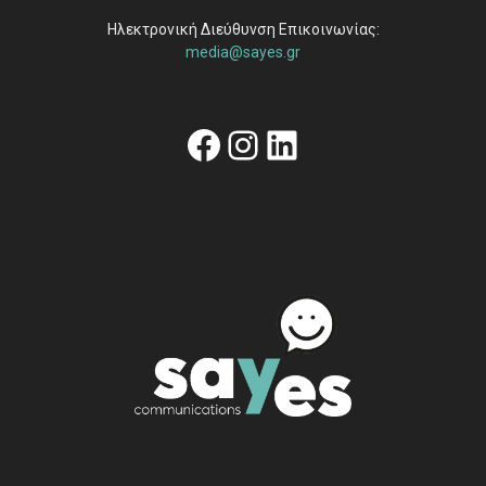
Ηλεκτρονική Διεύθυνση Επικοινωνίας:
media@sayes.gr
Facebook
Instagram
Linkedin