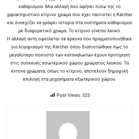
καθαρισμού. Μια αλλαγή που αφήνει πίσω της το
χαρακτηριστικό κίτρινο χρώμα που έχει ταυτιστεί η Kärcher
και συνεχίζει να γράφει ιστορία στα συστήματα καθαρισμού
με διαφορετικό χρώμα. Το κίτρινο γίνεται λευκό.
Η αλλαγή αυτή οφείλεται σε έρευνα που πραγματοποιήθηκε
για λογαριασμό της Kärcher όπου διαπιστώθηκε πως το
μεγαλύτερο ποσοστό των καταναλωτών έχουν προτίμηση
στις συσκευές εσωτερικού χώρου χρώματος λευκού. Τα
έντονα χρώματα, όπως το κίτρινο, αποτελούν δημοφιλή
επιλογή στα μηχανήματα εξωτερικού χώρου.
Post Views:
325