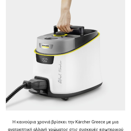
Η καινούρια χρονιά βρίσκει την Kärcher Greece με μια
ανατρεπτική αλλαγή χρώματος στις συσκευές εσωτερικού