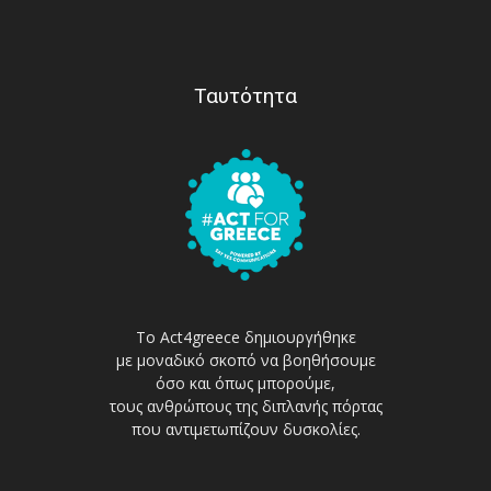
Ταυτότητα
Το Act4greece δημιουργήθηκε
με μοναδικό σκοπό να βοηθήσουμε
όσο και όπως μπορούμε,
τους ανθρώπους της διπλανής πόρτας
που αντιμετωπίζουν δυσκολίες.