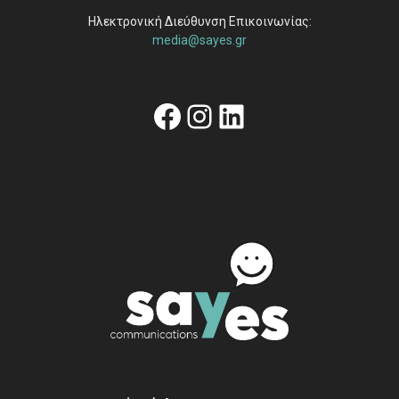
Ηλεκτρονική Διεύθυνση Επικοινωνίας:
media@sayes.gr
Facebook
Instagram
Linkedin