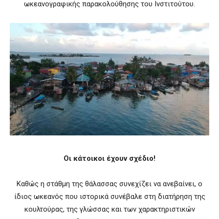
ωκεανογραφικής παρακολούθησης του Ινστιτούτου.
Οι κάτοικοι έχουν σχέδιο!
Καθώς η στάθμη της θάλασσας συνεχίζει να ανεβαίνει, ο
ίδιος ωκεανός που ιστορικά συνέβαλε στη διατήρηση της
κουλτούρας, της γλώσσας και των χαρακτηριστικών