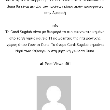
Guna θα είναι μεταξύ των πρώτων κλιματικών προσφύγων
στην Αμερική.
info
Το Gardi Sugdub είναι με διαφορά το πιο πυκνοκατοικημένο
από τα 38 νησιά και τις 11 κοινότητες της ηπειρωτικής
χώρας όπου ζουν οι Guna. Το όνομα Gardi Sugdub σημαίνει
Νησί των Καβουριών στη μητρική γλώσσα Guna.
Post Views:
481