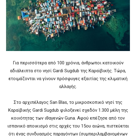
Για περισσότερα από 100 χρόνια, άνθρωποι κατοικούν
αδιάλειπτα στο νησί Gardi Sugdub της Καραϊβικής. Τώρα,
ετοιμάζονται να γίνουν πρόσφυγες εξαιτίας της κλιματική
αλλαγής.
Στο αρχιπέλαγος San Blas, το μικροσκοπικό νησί της
Καραϊβικής Gardi Sugdub φιλοξενεί σχεδόν 1.300 μέλη της
κοινότητας των ιθαγενών Guna. Αφού επέζησε από τον
ισπανικό αποικισμό στις αρχές του 15ου αιώνα, πιστεύεται
ότι ένας συνδυασμός παραγόντων (συμπεριλαμβανομένων