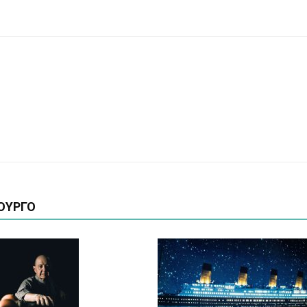
ΟΥΡΓΟ