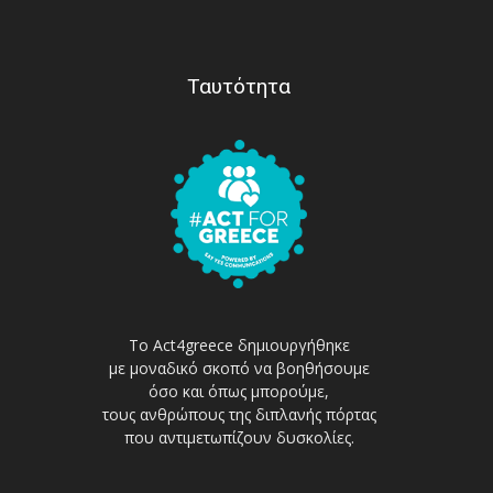
Ταυτότητα
Το Act4greece δημιουργήθηκε
με μοναδικό σκοπό να βοηθήσουμε
όσο και όπως μπορούμε,
τους ανθρώπους της διπλανής πόρτας
που αντιμετωπίζουν δυσκολίες.