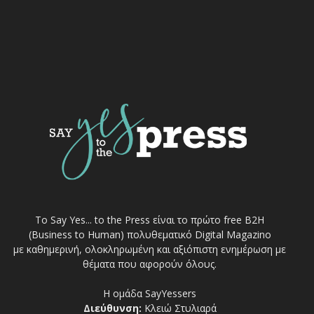
Το Say Yes... to the Press είναι το πρώτο free Β2Η
(Business to Human) πολυθεματικό Digital Magazino
με καθημερινή, ολοκληρωμένη και αξιόπιστη ενημέρωση με
θέματα που αφορούν όλους.
Η ομάδα SayYessers
Διεύθυνση:
Κλειώ Στυλιαρά