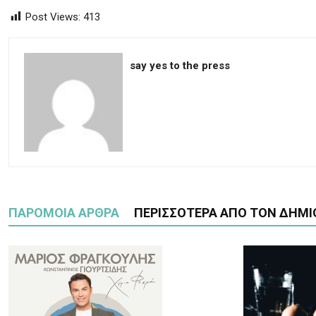
Post Views:
413
say yes to the press
ΠΑΡΟΜΟΙΑ ΑΡΘΡΑ
ΠΕΡΙΣΣΟΤΕΡΑ ΑΠΟ ΤΟΝ ΔΗΜΙ