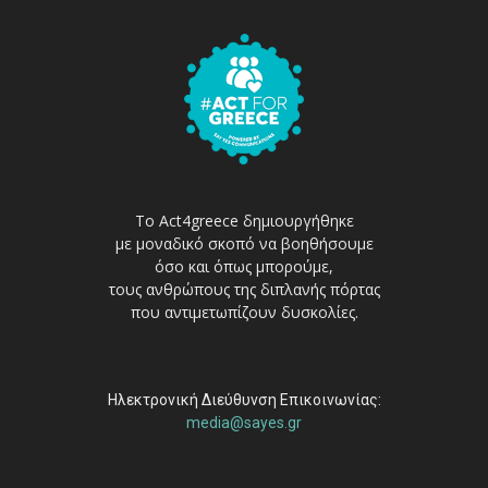
Το Act4greece δημιουργήθηκε
με μοναδικό σκοπό να βοηθήσουμε
όσο και όπως μπορούμε,
τους ανθρώπους της διπλανής πόρτας
που αντιμετωπίζουν δυσκολίες.
Ηλεκτρονική Διεύθυνση Επικοινωνίας:
media@sayes.gr