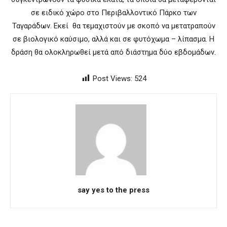
σε ειδικό χώρο στο Περιβαλλοντικό Πάρκο των
Ταγαράδων. Εκεί θα τεμαχιστούν με σκοπό να μετατραπούν
σε βιολογικό καύσιμο, αλλά και σε φυτόχωμα – λίπασμα. Η
δράση θα ολοκληρωθεί μετά από διάστημα δύο εβδομάδων.
Post Views:
524
say yes to the press