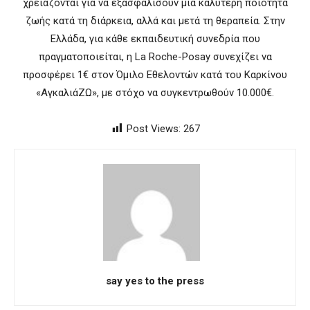
χρειάζονται για να εξασφαλίσουν μια καλύτερη ποιότητα
ζωής κατά τη διάρκεια, αλλά και μετά τη θεραπεία. Στην
Ελλάδα, για κάθε εκπαιδευτική συνεδρία που
πραγματοποιείται, η La Roche-Posay συνεχίζει να
προσφέρει 1€ στον Όμιλο Εθελοντών κατά του Καρκίνου
«ΑγκαλιάΖΩ», με στόχο να συγκεντρωθούν 10.000€.
Post Views:
267
say yes to the press