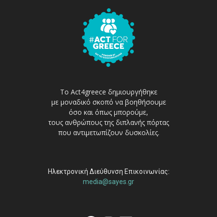
Το Act4greece δημιουργήθηκε
με μοναδικό σκοπό να βοηθήσουμε
όσο και όπως μπορούμε,
τους ανθρώπους της διπλανής πόρτας
που αντιμετωπίζουν δυσκολίες.
Ηλεκτρονική Διεύθυνση Επικοινωνίας:
media@sayes.gr