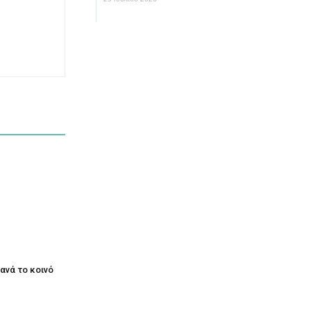
ξανά το κοινό