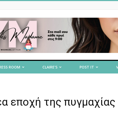
RESS ROOM
CLAIRE’S
POST IT
νέα εποχή της πυγμαχίας