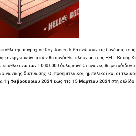
ωταθλητής πυγμαχίας Roy Jones Jr. θα ενώσουν τις δυνάμεις τους
ής ενεργειακών ποτών θα συνδεθεί πλέον με τους HELL Boxing Kin
 έπαθλο άνω των 1.000.0000 δολαρίων! Οι αγώνες θα μεταδίδοντα
οινωνικής δικτύωσης. Οι προημιτελικοί, ημιτελικοί και οι τελικο
ρα
1η Φεβρουαρίου 2024 έως τις 15 Μαρτίου 2024
στη σελίδα