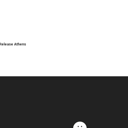
Release Athens