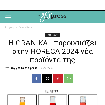
Αρχική
Press Room
Press Room
Η GRANIKAL παρουσιάζει
στην HORECA 2024 νέα
προϊόντα της
Από
say yes to the press
-
06/02/2024