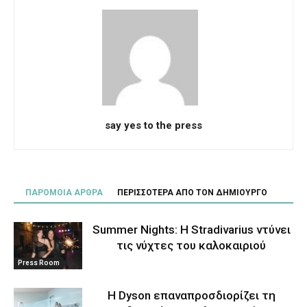
say yes to the press
ΠΑΡΟΜΟΙΑ ΑΡΘΡΑ
ΠΕΡΙΣΣΟΤΕΡΑ ΑΠΟ ΤΟΝ ΔΗΜΙΟΥΡΓΟ
Summer Nights: Η Stradivarius ντύνει
τις νύχτες του καλοκαιριού
Press Room
Η Dyson επαναπροσδιορίζει τη