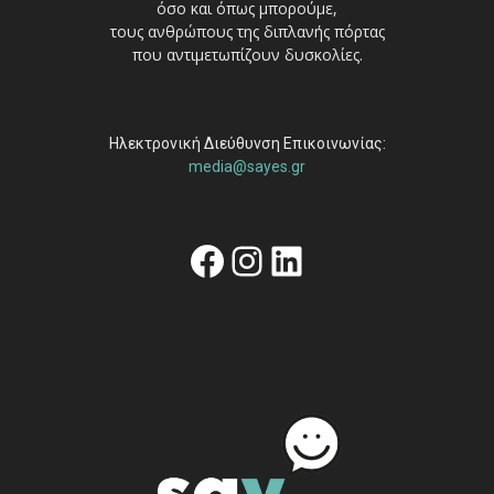
όσο και όπως μπορούμε,
τους ανθρώπους της διπλανής πόρτας
που αντιμετωπίζουν δυσκολίες.
Ηλεκτρονική Διεύθυνση Επικοινωνίας:
media@sayes.gr
Facebook
Instagram
Linkedin