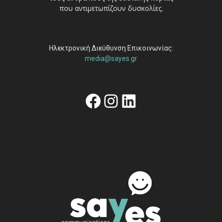
που αντιμετωπίζουν δυσκολίες.
Ηλεκτρονική Διεύθυνση Επικοινωνίας:
media@sayes.gr
Facebook
Instagram
Linkedin