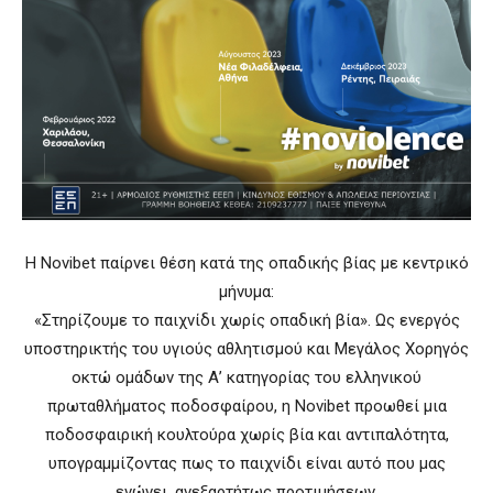
Η Novibet παίρνει θέση κατά της οπαδικής βίας με κεντρικό
μήνυμα:
«Στηρίζουμε το παιχνίδι χωρίς οπαδική βία». Ως ενεργός
υποστηρικτής του υγιούς αθλητισμού και Μεγάλος Χορηγός
οκτώ ομάδων της Α’ κατηγορίας του ελληνικού
πρωταθλήματος ποδοσφαίρου, η Novibet προωθεί μια
ποδοσφαιρική κουλτούρα χωρίς βία και αντιπαλότητα,
υπογραμμίζοντας πως το παιχνίδι είναι αυτό που μας
ενώνει, ανεξαρτήτως προτιμήσεων.