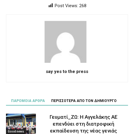
Post Views:
268
say yes to the press
ΠΑΡΟΜΟΙΑ ΑΡΘΡΑ
ΠΕΡΙΣΣΟΤΕΡΑ ΑΠΟ ΤΟΝ ΔΗΜΙΟΥΡΓΟ
Γευματί_ΖΩ: Η Αγγελάκης ΑΕ
επενδύει στη διατροφική
εκπαίδευση της νέας γενιάς
Good news