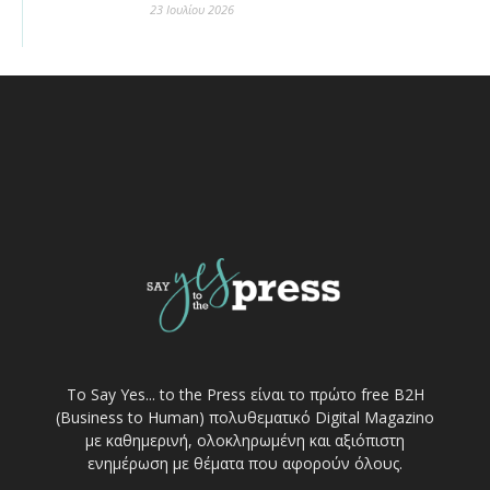
23 Ιουλίου 2026
Το Say Yes... to the Press είναι το πρώτο free Β2Η
(Business to Human) πολυθεματικό Digital Magazino
με καθημερινή, ολοκληρωμένη και αξιόπιστη
ενημέρωση με θέματα που αφορούν όλους.