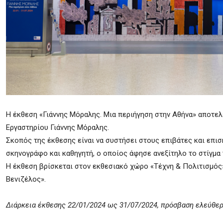
Η έκθεση «Γιάννης Μόραλης. Μια περιήγηση στην Αθήνα» αποτελ
Εργαστηρίου Γιάννης Μόραλης.
Σκοπός της έκθεσης είναι να συστήσει στους επιβάτες και επι
σκηνογράφο και καθηγητή, ο οποίος άφησε ανεξίτηλο το στίγμα
Η έκθεση βρίσκεται στον εκθεσιακό χώρο «Τέχνη & Πολιτισμός
Βενιζέλος».
Διάρκεια έκθεσης 22/01/2024 ως 31/07/2024, πρόσβαση ελεύθερη