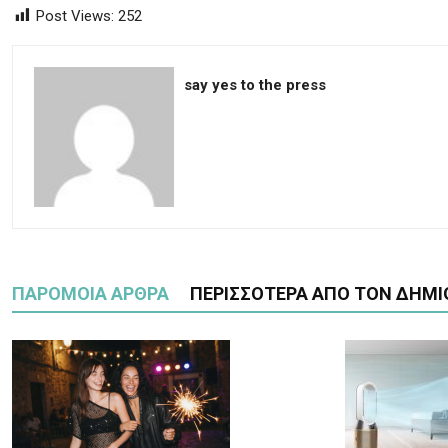
Post Views:
252
say yes to the press
ΠΑΡΟΜΟΙΑ ΑΡΘΡΑ
ΠΕΡΙΣΣΟΤΕΡΑ ΑΠΟ ΤΟΝ ΔΗΜΙ