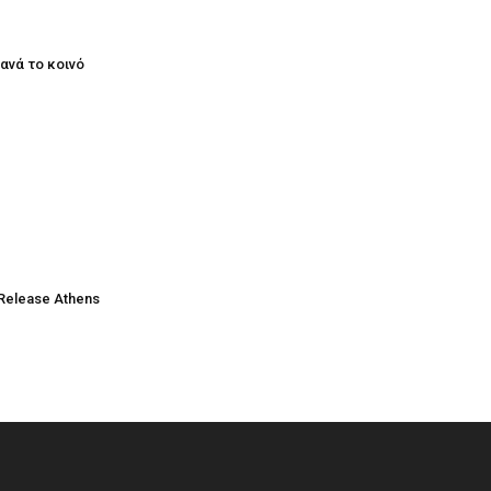
ξανά το κοινό
Release Athens