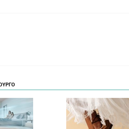
ΟΥΡΓΟ