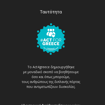
Ταυτότητα
Το Act4greece δημιουργήθηκε
με μοναδικό σκοπό να βοηθήσουμε
όσο και όπως μπορούμε,
τους ανθρώπους της διπλανής πόρτας
που αντιμετωπίζουν δυσκολίες.