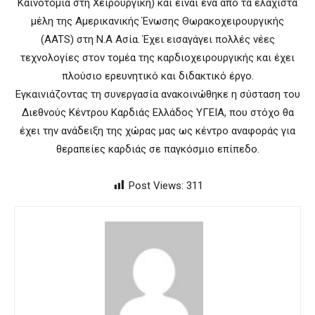
Καινοτομία στη Χειρουργική) και είναι ένα από τα ελάχιστα
μέλη της Αμερικανικής Ένωσης Θωρακοχειρουργικής
(AATS) στη Ν.Α Ασία. Έχει εισαγάγει πολλές νέες
τεχνολογίες στον τομέα της καρδιοχειρουργικής και έχει
πλούσιο ερευνητικό και διδακτικό έργο.
Εγκαινιάζοντας τη συνεργασία ανακοινώθηκε η σύσταση του
Διεθνούς Κέντρου Καρδιάς Ελλάδος ΥΓΕΙΑ, που στόχο θα
έχει την ανάδειξη της χώρας μας ως κέντρο αναφοράς για
θεραπείες καρδιάς σε παγκόσμιο επίπεδο.
Post Views:
311