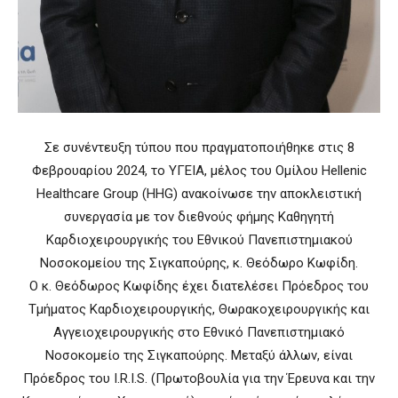
Σε συνέντευξη τύπου που πραγματοποιήθηκε στις 8
Φεβρουαρίου 2024, το ΥΓΕΙΑ, μέλος του Ομίλου Hellenic
Healthcare Group (HHG) ανακοίνωσε την αποκλειστική
συνεργασία με τον διεθνούς φήμης Καθηγητή
Καρδιοχειρουργικής του Εθνικού Πανεπιστημιακού
Νοσοκομείου της Σιγκαπούρης, κ. Θεόδωρο Κωφίδη.
Ο κ. Θεόδωρος Κωφίδης έχει διατελέσει Πρόεδρος του
Τμήματος Καρδιοχειρουργικής, Θωρακοχειρουργικής και
Αγγειοχειρουργικής στο Εθνικό Πανεπιστημιακό
Νοσοκομείο της Σιγκαπούρης. Μεταξύ άλλων, είναι
Πρόεδρος του I.R.I.S. (Πρωτοβουλία για την Έρευνα και την