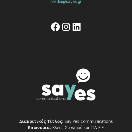
media@sayes.gr
Facebook
Instagram
Linkedin
Διακριτικός Τίτλος:
Say Yes Communications
Επωνυμία:
Κλειώ Στυλιαρά και ΣΙΑ Ε.Ε.