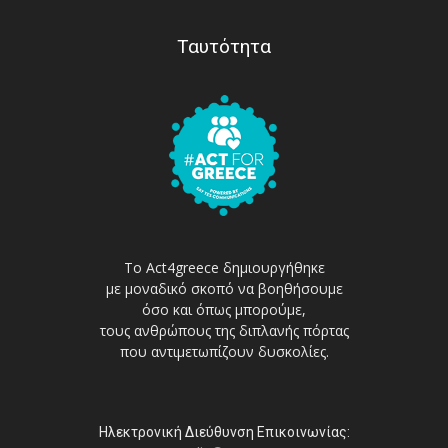
Ταυτότητα
Το Act4greece δημιουργήθηκε
με μοναδικό σκοπό να βοηθήσουμε
όσο και όπως μπορούμε,
τους ανθρώπους της διπλανής πόρτας
που αντιμετωπίζουν δυσκολίες.
Ηλεκτρονική Διεύθυνση Επικοινωνίας: