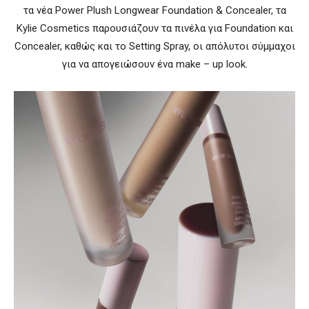
τα νέα Power Plush Longwear Foundation & Concealer, τα
Kylie Cosmetics παρουσιάζουν τα πινέλα για Foundation και
Concealer, καθώς και τo Setting Spray, οι απόλυτοι σύμμαχοι
για να απογειώσουν ένα make – up look.