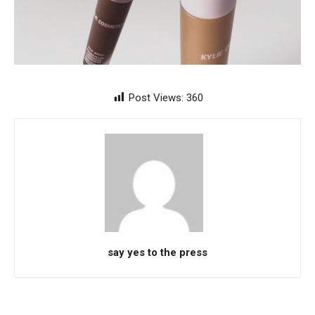
Post Views:
360
say yes to the press