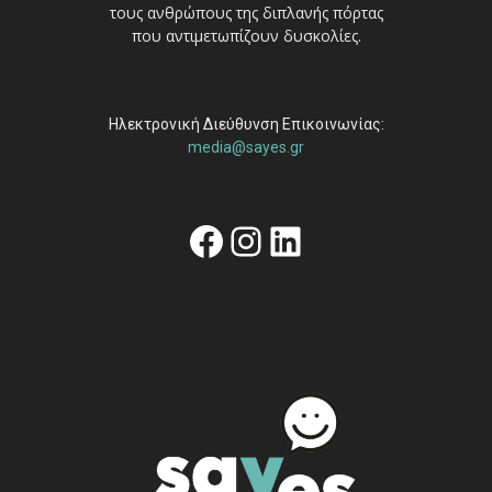
τους ανθρώπους της διπλανής πόρτας
που αντιμετωπίζουν δυσκολίες.
Ηλεκτρονική Διεύθυνση Επικοινωνίας:
media@sayes.gr
Facebook
Instagram
Linkedin