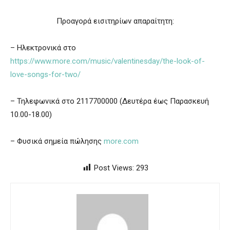
Προαγορά εισιτηρίων απαραίτητη:
– Ηλεκτρονικά στο
https://www.more.com/music/valentinesday/the-look-of-
love-songs-for-two/
– Τηλεφωνικά στο 2117700000 (Δευτέρα έως Παρασκευή
10.00-18.00)
– Φυσικά σημεία πώλησης
more.com
Post Views:
293