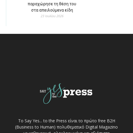
παραχώρησε τη θέση του
στα απειλούμενα είδη
23 Ιουλίου 2026
Το Say Yes... to the Press είναι το πρώτο free Β2Η
(Business to Human) πολυθεματικό Digital Magazino