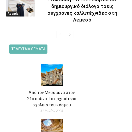
δημιουργικό διάλογο τρεις
σύγχρονες καλλιτέχνιδες στη
Agenda
Λεμεσό
ΤΕΛΕΥΤΑΙΑ ΘΕΜΑΤΑ
Από τον Μεσαίωνα στον
21ο αιώνα: Το αρχαιότερο
σχολείο του κόσμου
31 Ιουλίου 2026