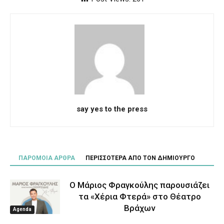
say yes to the press
ΠΑΡΟΜΟΙΑ ΑΡΘΡΑ
ΠΕΡΙΣΣΟΤΕΡΑ ΑΠΟ ΤΟΝ ΔΗΜΙΟΥΡΓΟ
Ο Μάριος Φραγκούλης παρουσιάζει
τα «Χέρια Φτερά» στο Θέατρο
Βράχων
Agenda