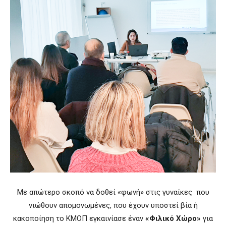
Με απώτερο σκοπό να δοθεί «φωνή» στις γυναίκες που
νιώθουν απομονωμένες, που έχουν υποστεί βία ή
κακοποίηση το ΚΜΟΠ εγκαινίασε έναν
«Φιλικό Χώρο»
για