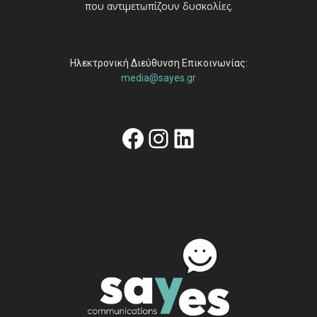
που αντιμετωπίζουν δυσκολίες.
Ηλεκτρονική Διεύθυνση Επικοινωνίας:
media@sayes.gr
Facebook
Instagram
Linkedin