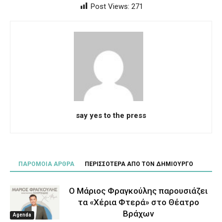
Post Views:
271
say yes to the press
ΠΑΡΟΜΟΙΑ ΑΡΘΡΑ
ΠΕΡΙΣΣΟΤΕΡΑ ΑΠΟ ΤΟΝ ΔΗΜΙΟΥΡΓΟ
Ο Μάριος Φραγκούλης παρουσιάζει
τα «Χέρια Φτερά» στο Θέατρο
Βράχων
Agenda