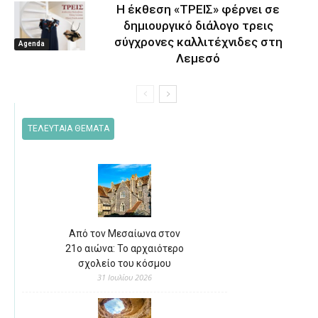
Η έκθεση «ΤΡΕΙΣ» φέρνει σε
δημιουργικό διάλογο τρεις
σύγχρονες καλλιτέχνιδες στη
Agenda
Λεμεσό
ΤΕΛΕΥΤΑΙΑ ΘΕΜΑΤΑ
Από τον Μεσαίωνα στον
21ο αιώνα: Το αρχαιότερο
σχολείο του κόσμου
31 Ιουλίου 2026