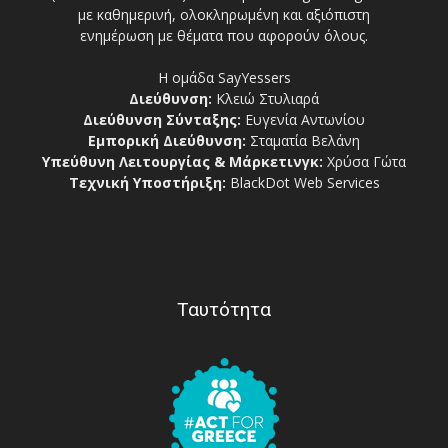
με καθημερινή, ολοκληρωμένη και αξιόπιστη
ενημέρωση με θέματα που αφορούν όλους.
Η ομάδα SayYessers
Διεύθυνση:
Κλειώ Στυλιαρά
Διεύθυνση Σύνταξης:
Ευγενία Αντωνίου
Εμπορική Διεύθυνση:
Σταματία Βελάνη
Υπεύθυνη Λειτουργίας & Μάρκετινγκ:
Χρύσα Γώτα
Τεχνική Υποστήριξη:
BlackDot Web Services
Ταυτότητα