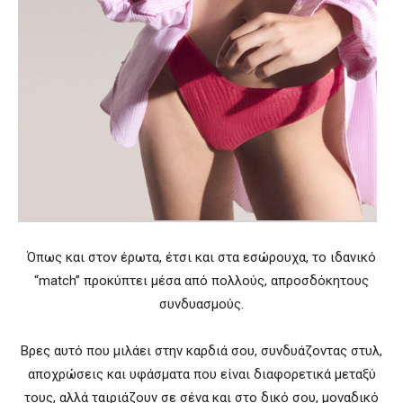
Όπως και στον έρωτα, έτσι και στα εσώρουχα, το ιδανικό
“match” προκύπτει μέσα από πολλούς, απροσδόκητους
συνδυασμούς.
Βρες αυτό που μιλάει στην καρδιά σου, συνδυάζοντας στυλ,
αποχρώσεις και υφάσματα που είναι διαφορετικά μεταξύ
τους, αλλά ταιριάζουν σε σένα και στο δικό σου, μοναδικό