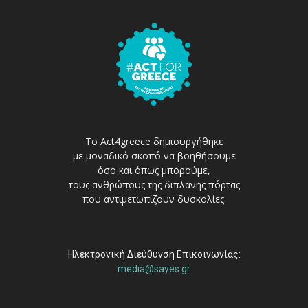
Το Act4greece δημιουργήθηκε
με μοναδικό σκοπό να βοηθήσουμε
όσο και όπως μπορούμε,
τους ανθρώπους της διπλανής πόρτας
που αντιμετωπίζουν δυσκολίες.
Ηλεκτρονική Διεύθυνση Επικοινωνίας:
media@sayes.gr