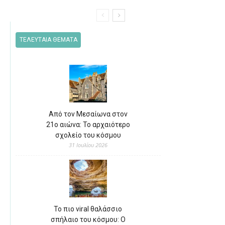
ΤΕΛΕΥΤΑΙΑ ΘΕΜΑΤΑ
Από τον Μεσαίωνα στον
21ο αιώνα: Το αρχαιότερο
σχολείο του κόσμου
31 Ιουλίου 2026
Το πιο viral θαλάσσιο
σπήλαιο του κόσμου: Ο