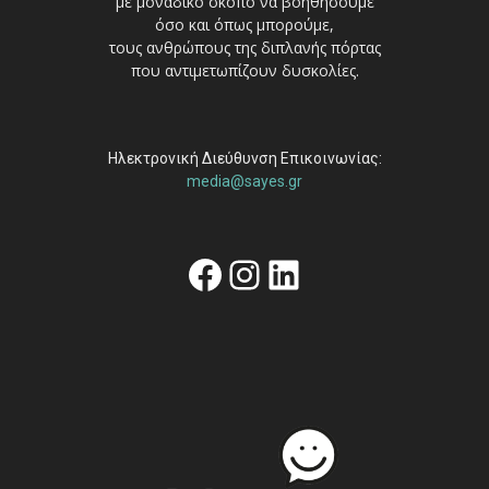
με μοναδικό σκοπό να βοηθήσουμε
όσο και όπως μπορούμε,
τους ανθρώπους της διπλανής πόρτας
που αντιμετωπίζουν δυσκολίες.
Ηλεκτρονική Διεύθυνση Επικοινωνίας:
media@sayes.gr
Facebook
Instagram
Linkedin